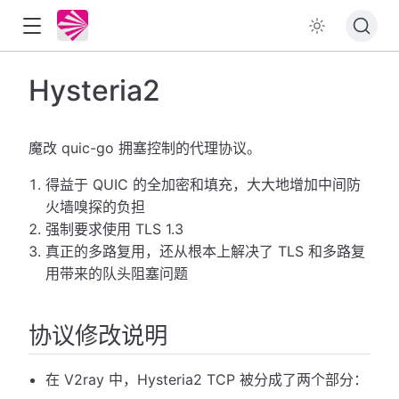
Hysteria2
魔改 quic-go 拥塞控制的代理协议。
得益于 QUIC 的全加密和填充，大大地增加中间防
火墙嗅探的负担
强制要求使用 TLS 1.3
真正的多路复用，还从根本上解决了 TLS 和多路复
用带来的队头阻塞问题
协议修改说明
在 V2ray 中，Hysteria2 TCP 被分成了两个部分：