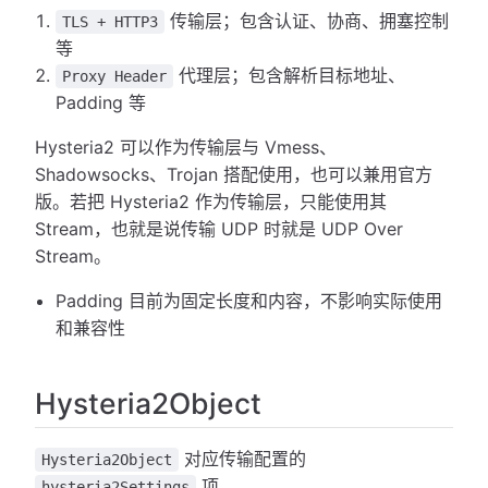
传输层；包含认证、协商、拥塞控制
TLS + HTTP3
等
代理层；包含解析目标地址、
Proxy Header
Padding 等
Hysteria2 可以作为传输层与 Vmess、
Shadowsocks、Trojan 搭配使用，也可以兼用官方
版。若把 Hysteria2 作为传输层，只能使用其
Stream，也就是说传输 UDP 时就是 UDP Over
Stream。
Padding 目前为固定长度和内容，不影响实际使用
和兼容性
Hysteria2Object
对应传输配置的
Hysteria2Object
项。
hysteria2Settings