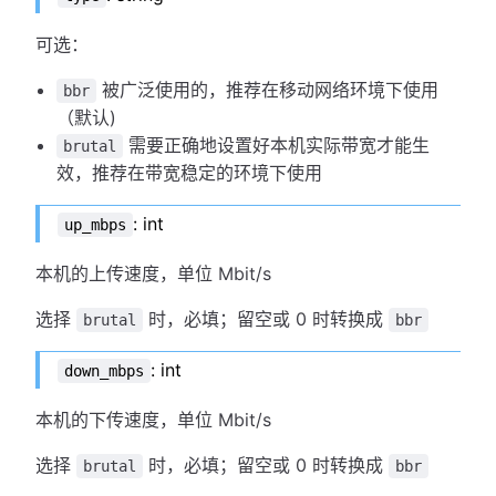
可选：
被广泛使用的，推荐在移动网络环境下使用
bbr
（默认)
需要正确地设置好本机实际带宽才能生
brutal
效，推荐在带宽稳定的环境下使用
: int
up_mbps
本机的上传速度，单位 Mbit/s
选择
时，必填；留空或 0 时转换成
brutal
bbr
: int
down_mbps
本机的下传速度，单位 Mbit/s
选择
时，必填；留空或 0 时转换成
brutal
bbr