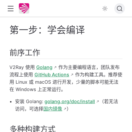
第一步：学会编译
前序工作
V2Ray 使用
Golang
作为主要编程语言，团队发布
流程上使用
GitHub Actions
作为构建工具。推荐使
用 Linux 或 macOS 进行开发，少量的脚本可能无法
在 Windows 上正常运行。
安装 Golang:
golang.org/doc/install
（若无法
访问，可选择
国内镜像
）
多种构建方式