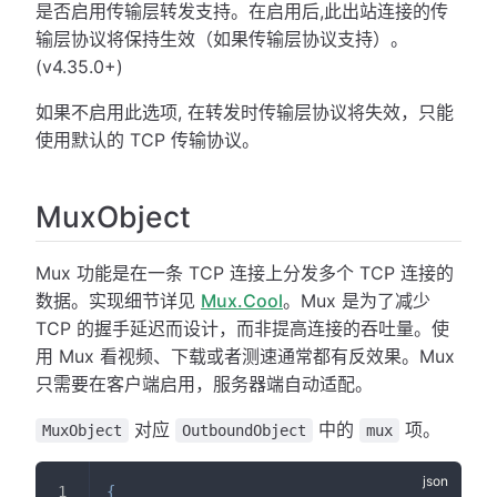
是否启用传输层转发支持。在启用后,此出站连接的传
输层协议将保持生效（如果传输层协议支持）。
(v4.35.0+)
如果不启用此选项, 在转发时传输层协议将失效，只能
使用默认的 TCP 传输协议。
MuxObject
Mux 功能是在一条 TCP 连接上分发多个 TCP 连接的
数据。实现细节详见
Mux.Cool
。Mux 是为了减少
TCP 的握手延迟而设计，而非提高连接的吞吐量。使
用 Mux 看视频、下载或者测速通常都有反效果。Mux
只需要在客户端启用，服务器端自动适配。
对应
中的
项。
MuxObject
OutboundObject
mux
{