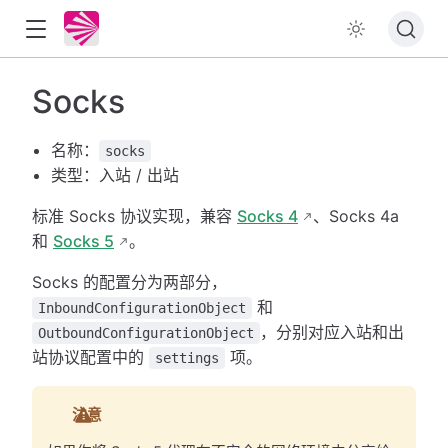
Socks
名称：
socks
类型：入站 / 出站
标准 Socks 协议实现，兼容
Socks 4
、Socks 4a
和
Socks 5
。
Socks 的配置分为两部分，
和
InboundConfigurationObject
，分别对应入站和出
OutboundConfigurationObject
站协议配置中的
项。
settings
注意