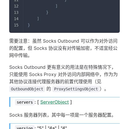
]
}
]
}
需要注意：虽然 Socks Outbound 可以作为对外访问
的配置，但 Socks 协议没有对传输加密，不适宜经公
网中传输。
Socks Outbound 更有意义的用法是在特殊情况下，
只能使用 Socks Proxy 对外访问内部网络中，作为为
其他协议连接代理服务器的前置代理使用（见
的
）。
OutboundObject
ProxySettingsObject
: [
ServerObject
]
servers
Socks 服务器列表，其中每一项是一个服务器配置。
: "5" | "4a" | "4"
version