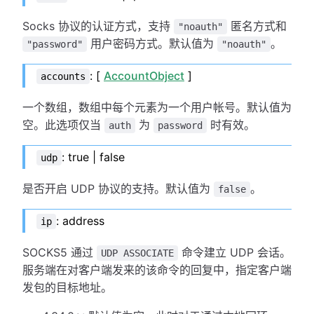
Socks 协议的认证方式，支持
匿名方式和
"noauth"
用户密码方式。默认值为
。
"password"
"noauth"
: [
AccountObject
]
accounts
一个数组，数组中每个元素为一个用户帐号。默认值为
空。此选项仅当
为
时有效。
auth
password
: true | false
udp
是否开启 UDP 协议的支持。默认值为
。
false
: address
ip
SOCKS5 通过
命令建立 UDP 会话。
UDP ASSOCIATE
服务端在对客户端发来的该命令的回复中，指定客户端
发包的目标地址。