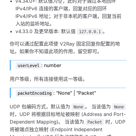
v4.34.0+: 默认值为空，此时对于通过本地回环
IPv4/IPv6 连接的客户端，回复对应的回环
IPv4/IPv6 地址；对于非本机的客户端，回复当前
入站的监听地址。
v4.33.0 及更早版本: 默认值
。
127.0.0.1
你可以通过配置此项使 V2Ray 固定回复你配置的地
址。如果你不知道此项的作用，留空即可。
: number
userLevel
用户等级，所有连接使用这一等级。
: "None" | "Packet"
packetEncoding
UDP 包编码方式，默认值为
。 当该值为
None
None
时，UDP 将根据目标地址被映射 (Address and Port-
Dependent Mapping)。 当该值为
时，UDP
Packet
将被端点独立映射 (Endpoint Independent