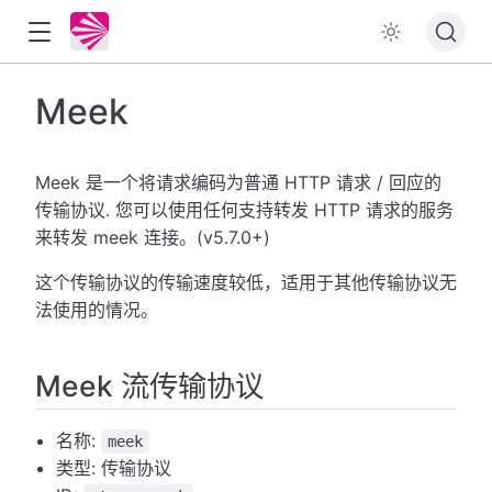
Meek
Meek 是一个将请求编码为普通 HTTP 请求 / 回应的
传输协议. 您可以使用任何支持转发 HTTP 请求的服务
来转发 meek 连接。(v5.7.0+)
这个传输协议的传输速度较低，适用于其他传输协议无
法使用的情况。
Meek 流传输协议
名称:
meek
类型: 传输协议