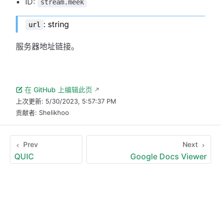
ID:
stream.meek
: string
url
服务器地址链接。
在 GitHub 上编辑此页
上次更新:
5/30/2023, 5:57:37 PM
贡献者:
Shelikhoo
Prev
Next
QUIC
Google Docs Viewer