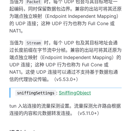
当值为
时，每个 UDP 包会与其目标地址一
Packet
起编码，同时保留数据包边界。兼容的出站可将其还原
为端点独立映射（Endpoint Independent Mapping）
的 UDP 连接；这种 UDP 行为也称为 Full Cone 或
NAT1。
当值为
时，每个 UDP 包及其目标地址会通
Stream
过长度前缀在字节流中分帧。兼容的出站可将其还原为
端点独立映射（Endpoint Independent Mapping）的
UDP 连接；这种 UDP 行为也称为 Full Cone 或
NAT1。这使 UDP 连接可以通过不支持基于数据包通
信的代理协议传输。（v5.53.0+）
:
SniffingObject
sniffingSettings
tun 入站连接的流量探测设置。流量探测允许路由根据
连接的内容和元数据转发连接。（v5.11.0+）