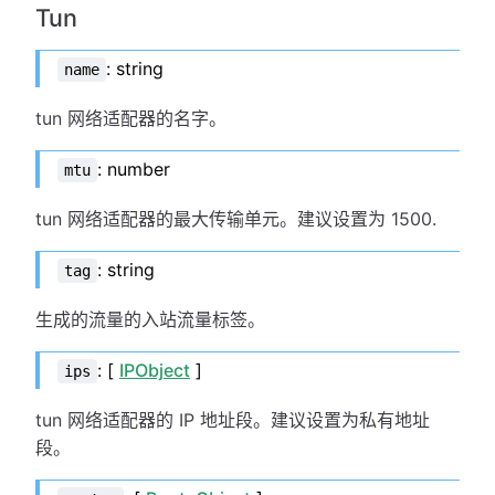
Tun
: string
name
tun 网络适配器的名字。
: number
mtu
tun 网络适配器的最大传输单元。建议设置为 1500.
: string
tag
生成的流量的入站流量标签。
: [
IPObject
]
ips
tun 网络适配器的 IP 地址段。建议设置为私有地址
段。