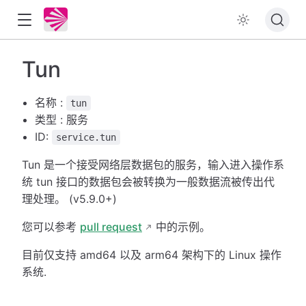
Tun
名称 :
tun
类型 : 服务
ID:
service.tun
Tun 是一个接受网络层数据包的服务，输入进入操作系
统 tun 接口的数据包会被转换为一般数据流被传出代
理处理。 (v5.9.0+)
您可以参考
pull request
中的示例。
目前仅支持 amd64 以及 arm64 架构下的 Linux 操作
系统.